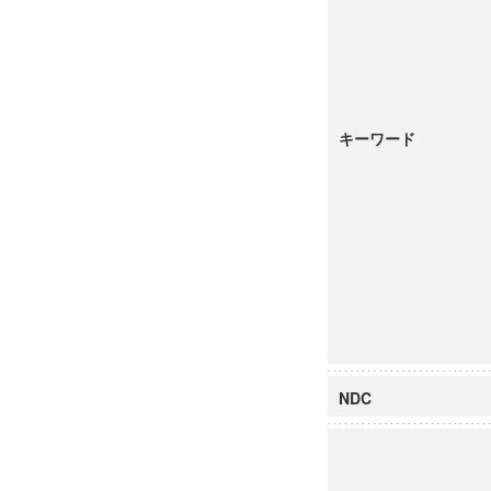
キーワード
NDC