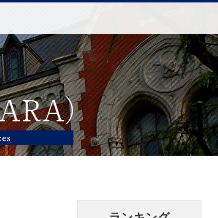
ランキング