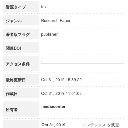
text
資源タイプ
Research Paper
ジャンル
publisher
著者版フラグ
関連DOI
アクセス条件
Oct 31, 2019 15:39:22
最終更新日
Oct 31, 2019 11:01:05
作成日
mediacenter
所有者
Oct 31, 2019
インデックス を変更