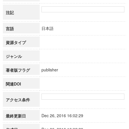
注記
日本語
言語
資源タイプ
ジャンル
publisher
著者版フラグ
関連DOI
アクセス条件
Dec 26, 2016 16:02:29
最終更新日