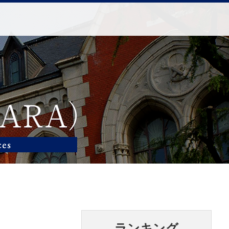
ランキング