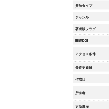
資源タイプ
ジャンル
著者版フラグ
関連DOI
アクセス条件
最終更新日
作成日
所有者
更新履歴