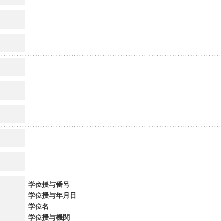
学位授与番号
学位授与年月日
学位名
学位授与機関