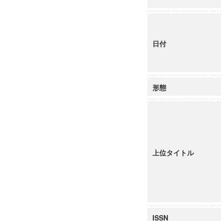
日付
形態
上位タイトル
ISSN