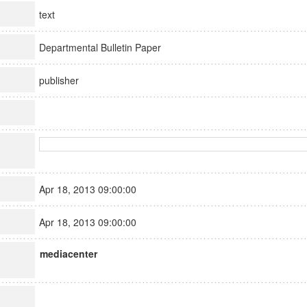
text
Departmental Bulletin Paper
publisher
Apr 18, 2013 09:00:00
Apr 18, 2013 09:00:00
mediacenter