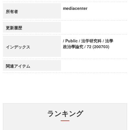
mediacenter
所有者
更新履歴
/ Public / 法学研究科 / 法學
政治學論究 / 72 (200703)
インデックス
関連アイテム
ランキング