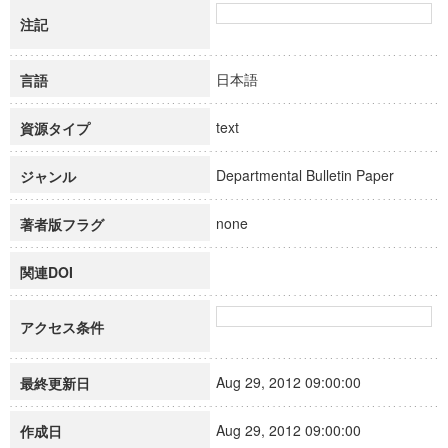
注記
日本語
言語
text
資源タイプ
Departmental Bulletin Paper
ジャンル
none
著者版フラグ
関連DOI
アクセス条件
Aug 29, 2012 09:00:00
最終更新日
Aug 29, 2012 09:00:00
作成日