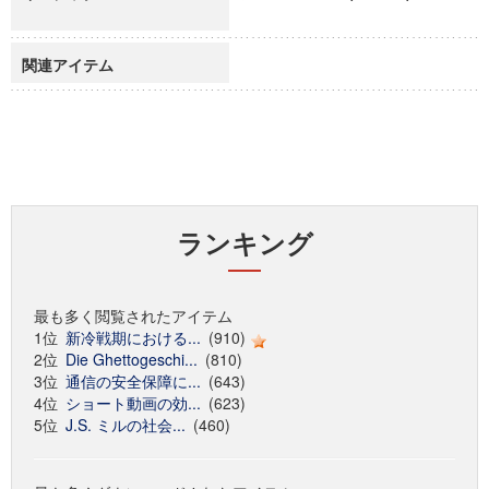
関連アイテム
ランキング
最も多く閲覧されたアイテム
1位
新冷戦期における...
(910)
2位
Die Ghettogeschi...
(810)
3位
通信の安全保障に...
(643)
4位
ショート動画の効...
(623)
5位
J.S. ミルの社会...
(460)