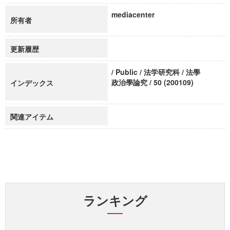
mediacenter
所有者
更新履歴
/ Public / 法学研究科 / 法學
政治學論究 / 50 (200109)
インデックス
関連アイテム
ランキング