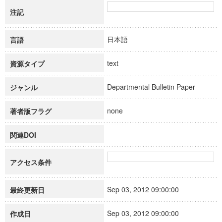
注記
日本語
言語
text
資源タイプ
Departmental Bulletin Paper
ジャンル
none
著者版フラグ
関連DOI
アクセス条件
Sep 03, 2012 09:00:00
最終更新日
Sep 03, 2012 09:00:00
作成日