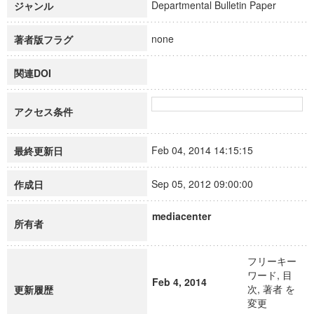
Departmental Bulletin Paper
ジャンル
none
著者版フラグ
関連DOI
アクセス条件
Feb 04, 2014 14:15:15
最終更新日
Sep 05, 2012 09:00:00
作成日
mediacenter
所有者
フリーキー
ワード, 目
Feb 4, 2014
次, 著者 を
更新履歴
変更