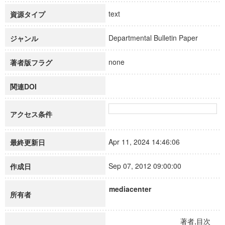
text
資源タイプ
Departmental Bulletin Paper
ジャンル
none
著者版フラグ
関連DOI
アクセス条件
Apr 11, 2024 14:46:06
最終更新日
Sep 07, 2012 09:00:00
作成日
mediacenter
所有者
著者,目次