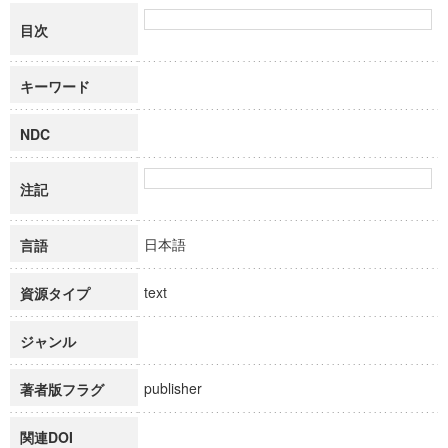
目次
キーワード
NDC
注記
日本語
言語
text
資源タイプ
ジャンル
publisher
著者版フラグ
関連DOI