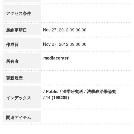
アクセス条件
Nov 27, 2012 09:00:00
最終更新日
Nov 27, 2012 09:00:00
作成日
mediacenter
所有者
更新履歴
/ Public / 法学研究科 / 法學政治學論究
/ 14 (199209)
インデックス
関連アイテム