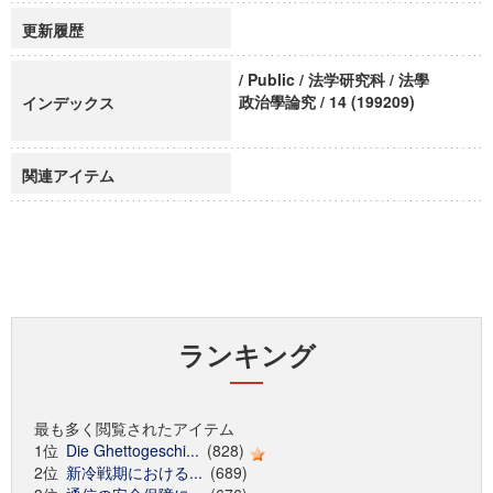
更新履歴
/ Public / 法学研究科 / 法學
政治學論究 / 14 (199209)
インデックス
関連アイテム
ランキング
最も多く閲覧されたアイテム
1位
Die Ghettogeschi...
(828)
2位
新冷戦期における...
(689)