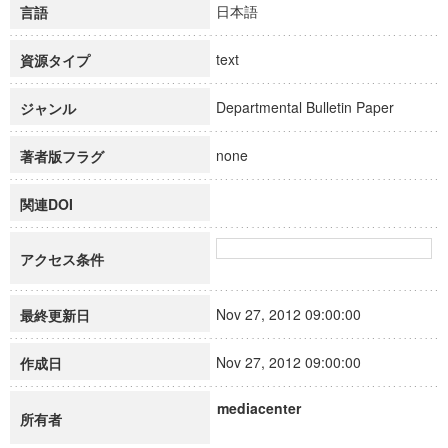
日本語
言語
text
資源タイプ
Departmental Bulletin Paper
ジャンル
none
著者版フラグ
関連DOI
アクセス条件
Nov 27, 2012 09:00:00
最終更新日
Nov 27, 2012 09:00:00
作成日
mediacenter
所有者