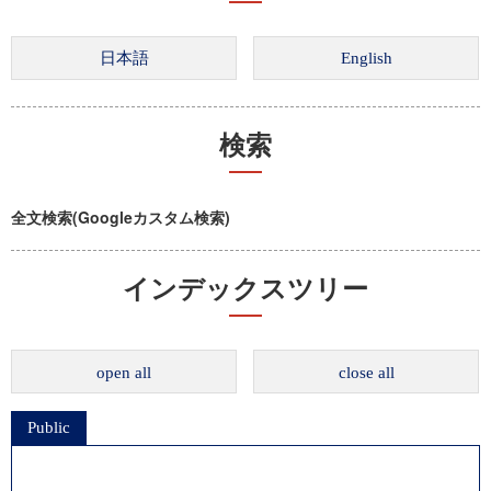
検索
全文検索(Googleカスタム検索)
インデックスツリー
open all
close all
Public