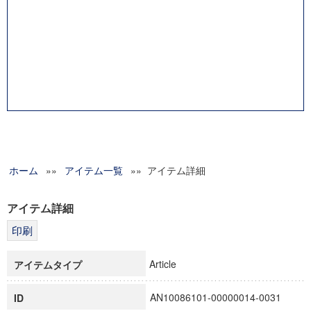
ホーム
»»
アイテム一覧
»» アイテム詳細
アイテム詳細
Article
アイテムタイプ
AN10086101-00000014-0031
ID