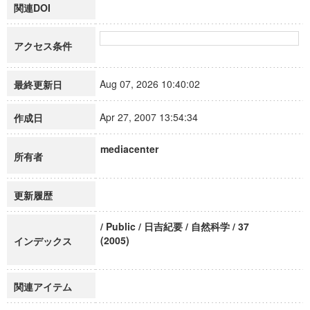
関連DOI
アクセス条件
Aug 07, 2026 10:40:02
最終更新日
Apr 27, 2007 13:54:34
作成日
mediacenter
所有者
更新履歴
/ Public / 日吉紀要 / 自然科学 / 37
(2005)
インデックス
関連アイテム