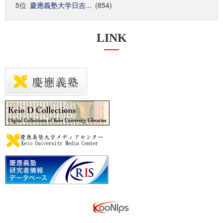
5位
慶應義塾大学日吉...
(854)
LINK