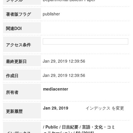
publisher
著者版フラグ
関連DOI
アクセス条件
Jan 29, 2019 12:39:56
最終更新日
Jan 29, 2019 12:39:56
作成日
mediacenter
所有者
Jan 29, 2019
インデックス を変更
更新履歴
/ Public / 日吉紀要 / 言語・文化・コミ
ュニケーション / 50 (2018)