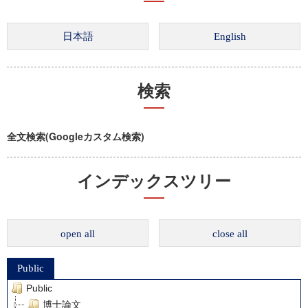
検索
全文検索(Googleカスタム検索)
インデックスツリー
open all
close all
Public
Public
博士論文