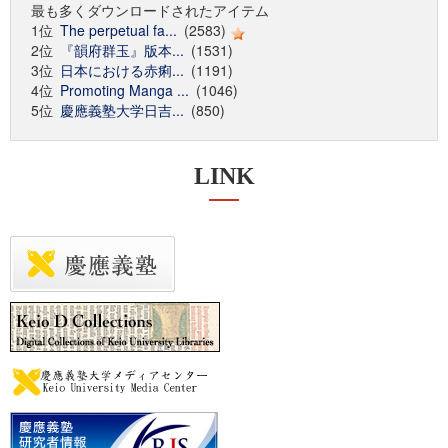
最も多くダウンロードされたアイテム
1位
The perpetual fa...
(2583)
2位
『韻府群玉』版本...
(1531)
3位
日本における赤痢...
(1191)
4位
Promoting Manga ...
(1046)
5位
慶應義塾大学日吉...
(850)
LINK