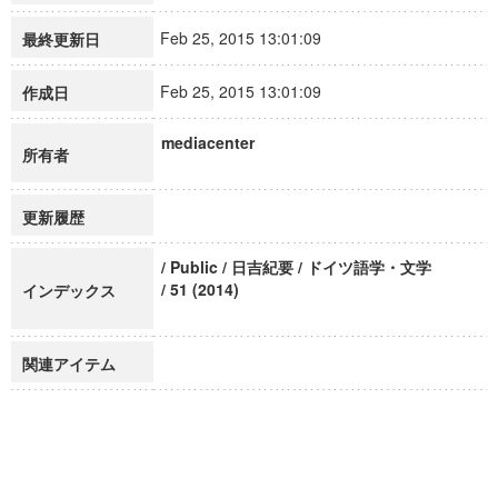
Feb 25, 2015 13:01:09
最終更新日
Feb 25, 2015 13:01:09
作成日
mediacenter
所有者
更新履歴
/ Public / 日吉紀要 / ドイツ語学・文学
/ 51 (2014)
インデックス
関連アイテム