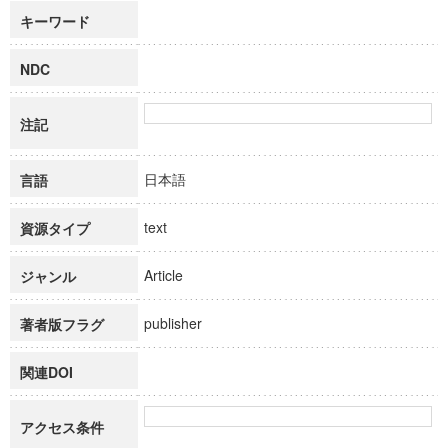
キーワード
NDC
注記
日本語
言語
text
資源タイプ
Article
ジャンル
publisher
著者版フラグ
関連DOI
アクセス条件