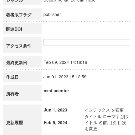
ジャンル
publisher
著者版フラグ
関連DOI
アクセス条件
Feb 09, 2024 14:16:16
最終更新日
Jun 01, 2023 15:12:59
作成日
mediacenter
所有者
Jun 1, 2023
インデックス を変更
タイトル ローマ字,別タ
更新履歴
Feb 9, 2024
イトル 名前,目次 目次
を変更