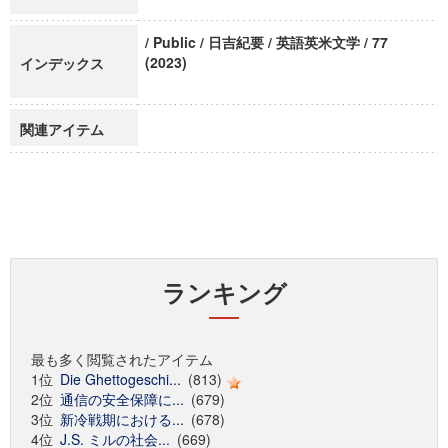
/ Public / 日吉紀要 / 英語英米文学 / 77
(2023)
インデックス
関連アイテム
ランキング
最も多く閲覧されたアイテム
1位
Die Ghettogeschi...
(813)
2位
通信の安全保障に...
(679)
3位
新冷戦期における...
(678)
4位
J.S. ミルの社会...
(669)