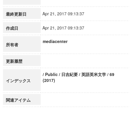
Apr 21, 2017 09:13:37
最終更新日
Apr 21, 2017 09:13:37
作成日
mediacenter
所有者
更新履歴
/ Public / 日吉紀要 / 英語英米文学 / 69
(2017)
インデックス
関連アイテム