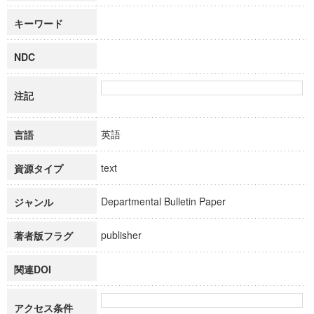
キーワード
NDC
注記
英語
言語
text
資源タイプ
Departmental Bulletin Paper
ジャンル
publisher
著者版フラグ
関連DOI
アクセス条件