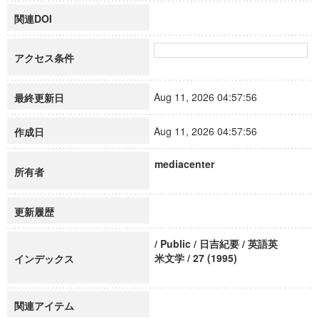
関連DOI
アクセス条件
Aug 11, 2026 04:57:56
最終更新日
Aug 11, 2026 04:57:56
作成日
mediacenter
所有者
更新履歴
/ Public / 日吉紀要 / 英語英
米文学 / 27 (1995)
インデックス
関連アイテム