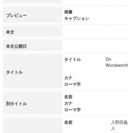
画像
プレビュー
キャプション
本文
本文公開日
タイトル
On
Wordsworth
タイトル
カナ
ローマ字
名前
カナ
別タイトル
ローマ字
名前
入野田義
人