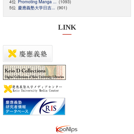
4位
Promoting Manga ...
(1093)
5位
慶應義塾大学日吉...
(901)
LINK