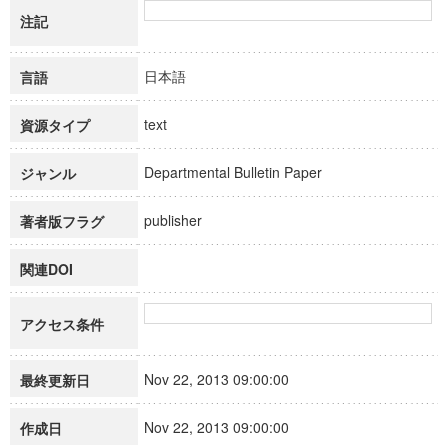
注記
日本語
言語
text
資源タイプ
Departmental Bulletin Paper
ジャンル
publisher
著者版フラグ
関連DOI
アクセス条件
Nov 22, 2013 09:00:00
最終更新日
Nov 22, 2013 09:00:00
作成日