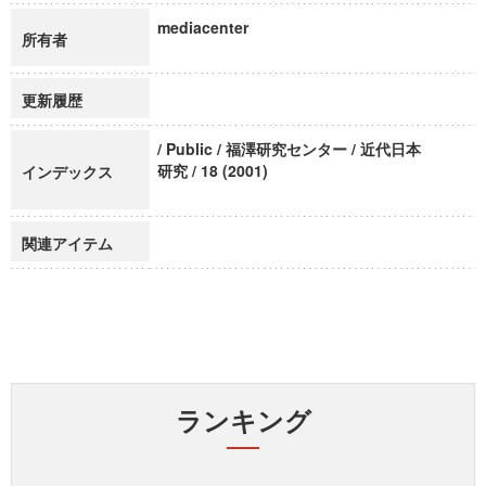
mediacenter
所有者
更新履歴
/ Public / 福澤研究センター / 近代日本
研究 / 18 (2001)
インデックス
関連アイテム
ランキング