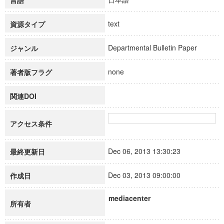
言語
text
資源タイプ
Departmental Bulletin Paper
ジャンル
none
著者版フラグ
関連DOI
アクセス条件
Dec 06, 2013 13:30:23
最終更新日
Dec 03, 2013 09:00:00
作成日
mediacenter
所有者