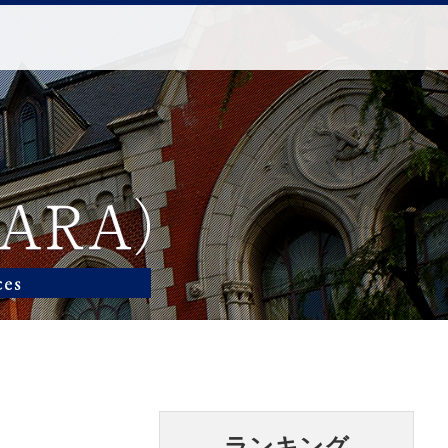
ランキング