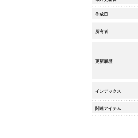
作成日
所有者
更新履歴
インデックス
関連アイテム