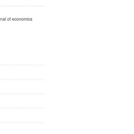
ournal of economics