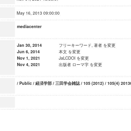
May 16, 2013 09:00:00
mediacenter
Jan 30, 2014
フリーキーワード, 著者 を変更
Jun 6, 2014
本文 を変更
Nov 1, 2021
JaLCDOI を変更
Nov 4, 2021
出版者 ローマ字 を変更
/ Public / 経済学部 / 三田学会雑誌 / 105 (2012) / 105(4) 2013