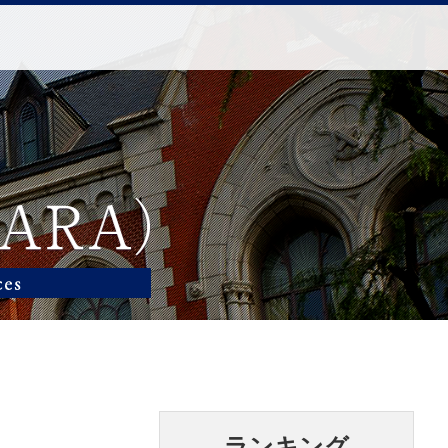
ランキング