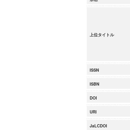
上位タイトル
ISSN
ISBN
DOI
URI
JaLCDOI