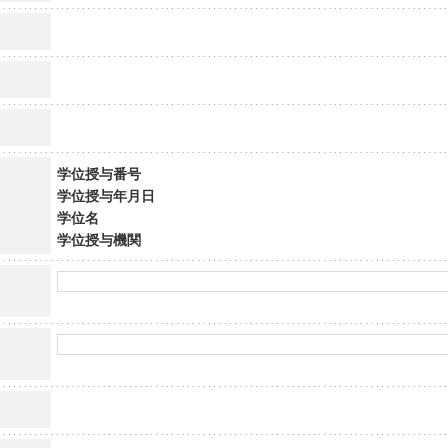
学位授与番号
学位授与年月日
学位名
学位授与機関