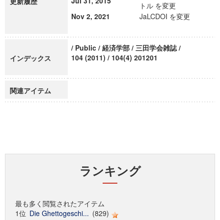
Jul 31, 2015
更新履歴
トル を変更
Nov 2, 2021
JaLCDOI を変更
/ Public / 経済学部 / 三田学会雑誌 /
104 (2011) / 104(4) 201201
インデックス
関連アイテム
ランキング
最も多く閲覧されたアイテム
1位
Die Ghettogeschi...
(829)