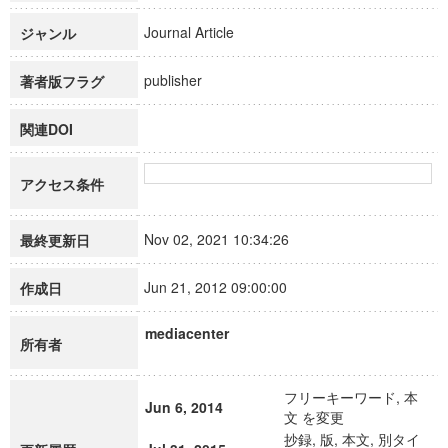
Journal Article
ジャンル
publisher
著者版フラグ
関連DOI
アクセス条件
Nov 02, 2021 10:34:26
最終更新日
Jun 21, 2012 09:00:00
作成日
mediacenter
所有者
フリーキーワード, 本
Jun 6, 2014
文 を変更
抄録, 版, 本文, 別タイ