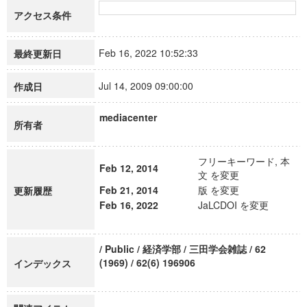
アクセス条件
Feb 16, 2022 10:52:33
最終更新日
Jul 14, 2009 09:00:00
作成日
mediacenter
所有者
フリーキーワード, 本
Feb 12, 2014
文 を変更
Feb 21, 2014
版 を変更
更新履歴
Feb 16, 2022
JaLCDOI を変更
/ Public / 経済学部 / 三田学会雑誌 / 62
(1969) / 62(6) 196906
インデックス