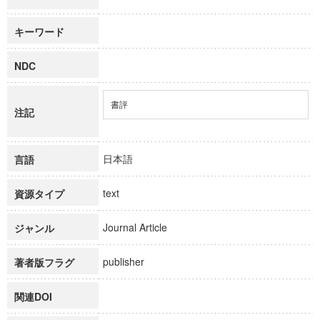
キーワード
NDC
書評
注記
日本語
言語
text
資源タイプ
Journal Article
ジャンル
publisher
著者版フラグ
関連DOI