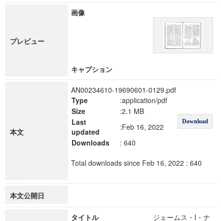
画像
プレビュー
キャプション
AN00234610-19690601-0129.pdf
Type
:application/pdf
Size
:2.1 MB
Last
Download
:Feb 16, 2022
本文
updated
Downloads
: 640
Total downloads since Feb 16, 2022 : 640
本文公開日
タイトル
ジェームス・I・ナ