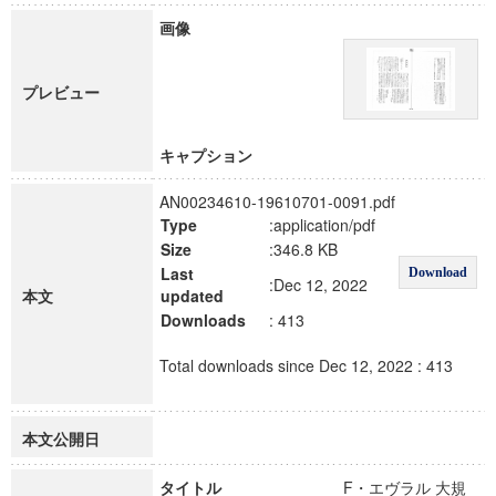
画像
プレビュー
キャプション
AN00234610-19610701-0091.pdf
Type
:application/pdf
Size
:346.8 KB
Last
Download
:Dec 12, 2022
本文
updated
Downloads
: 413
Total downloads since Dec 12, 2022 : 413
本文公開日
タイトル
F・エヴラル 大規