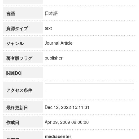
日本語
言語
text
資源タイプ
Journal Article
ジャンル
publisher
著者版フラグ
関連DOI
アクセス条件
Dec 12, 2022 15:11:31
最終更新日
Apr 09, 2009 09:00:00
作成日
mediacenter