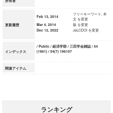
所有者
フリーキーワード, 本
Feb 13, 2014
文 を変更
Mar 4, 2014
版 を変更
更新履歴
Dec 12, 2022
JaLCDOI を変更
/ Public / 経済学部 / 三田学会雑誌 / 54
(1961) / 54(7) 196107
インデックス
関連アイテム
ランキング