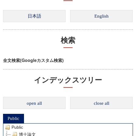
検索
全文検索(Googleカスタム検索)
インデックスツリー
open all
close all
Public
Public
博士論文