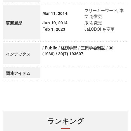
フリーキーワード, 本
Mar 11, 2014
文 を変更
Jun 19, 2014
版 を変更
更新履歴
Feb 1, 2023
JaLCDOI を変更
/ Public / 経済学部 / 三田学会雑誌 / 30
(1936) / 30(7) 193607
インデックス
関連アイテム
ランキング