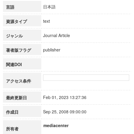
日本語
言語
text
資源タイプ
Journal Article
ジャンル
publisher
著者版フラグ
関連DOI
アクセス条件
Feb 01, 2023 13:27:36
最終更新日
Sep 25, 2008 09:00:00
作成日
mediacenter
所有者