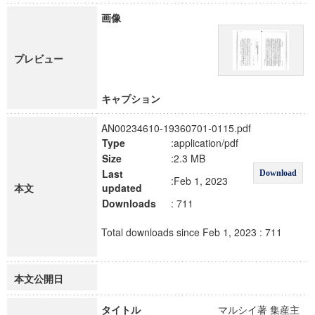
画像
プレビュー
キャプション
AN00234610-19360701-0115.pdf
Type
:application/pdf
Size
:2.3 MB
Last
Download
:Feb 1, 2023
本文
updated
Downloads
: 711
Total downloads since Feb 1, 2023 : 711
本文公開日
タイトル
マルシイ著 集産主