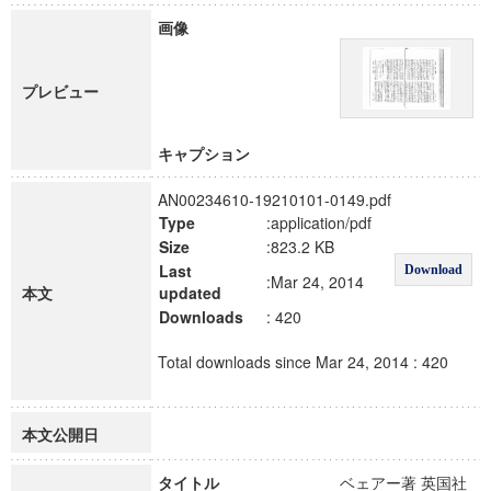
画像
プレビュー
キャプション
AN00234610-19210101-0149.pdf
Type
:application/pdf
Size
:823.2 KB
Last
Download
:Mar 24, 2014
本文
updated
Downloads
: 420
Total downloads since Mar 24, 2014 : 420
本文公開日
タイトル
ベェアー著 英国社