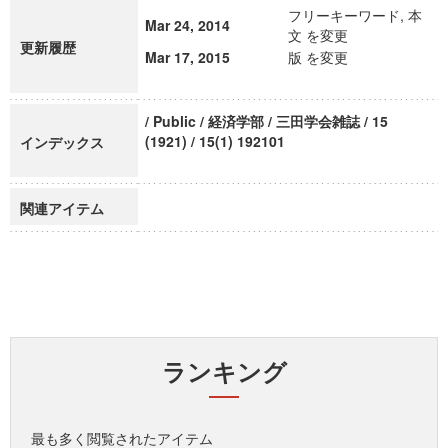
フリーキーワード, 本
Mar 24, 2014
文 を変更
更新履歴
Mar 17, 2015
版 を変更
/ Public / 経済学部 / 三田学会雑誌 / 15
(1921) / 15(1) 192101
インデックス
関連アイテム
ランキング
最も多く閲覧されたアイテム