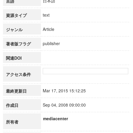
日本語
言語
text
資源タイプ
Article
ジャンル
publisher
著者版フラグ
関連DOI
アクセス条件
Mar 17, 2015 15:12:25
最終更新日
Sep 04, 2008 09:00:00
作成日
mediacenter
所有者