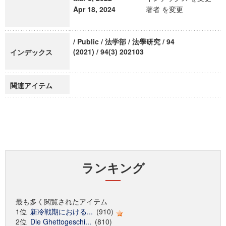
Apr 18, 2024
著者 を変更
/ Public / 法学部 / 法學研究 / 94
(2021) / 94(3) 202103
インデックス
関連アイテム
ランキング
最も多く閲覧されたアイテム
1位
新冷戦期における...
(910)
2位
Die Ghettogeschi...
(810)