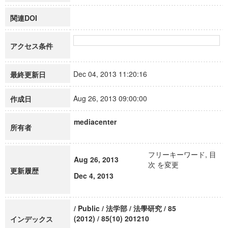
関連DOI
アクセス条件
Dec 04, 2013 11:20:16
最終更新日
Aug 26, 2013 09:00:00
作成日
mediacenter
所有者
フリーキーワード, 目
Aug 26, 2013
次 を変更
更新履歴
Dec 4, 2013
/ Public / 法学部 / 法學研究 / 85
(2012) / 85(10) 201210
インデックス