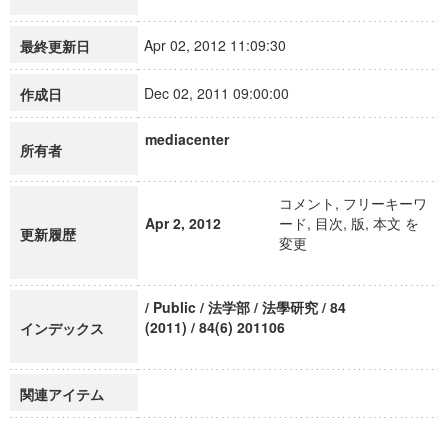
Apr 02, 2012 11:09:30
最終更新日
Dec 02, 2011 09:00:00
作成日
mediacenter
所有者
コメント, フリーキーワ
Apr 2, 2012
ード, 目次, 版, 本文 を
更新履歴
変更
/ Public / 法学部 / 法學研究 / 84
(2011) / 84(6) 201106
インデックス
関連アイテム