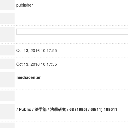
publisher
Oct 13, 2016 10:17:55
Oct 13, 2016 10:17:55
mediacenter
/ Public / 法学部 / 法學研究 / 68 (1995) / 68(11) 199511