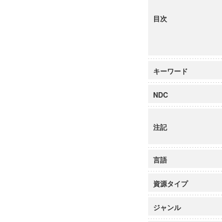
目次
キーワード
NDC
注記
言語
資源タイプ
ジャンル