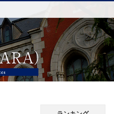
ランキング