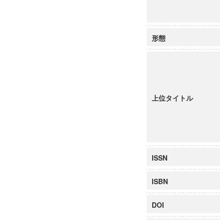
形態
上位タイトル
ISSN
ISBN
DOI