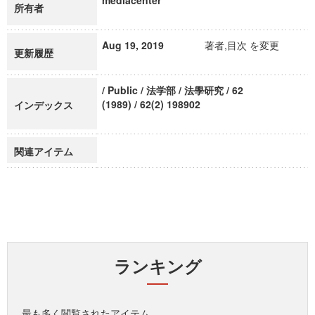
mediacenter
所有者
Aug 19, 2019
著者,目次 を変更
更新履歴
/ Public / 法学部 / 法學研究 / 62
(1989) / 62(2) 198902
インデックス
関連アイテム
ランキング
最も多く閲覧されたアイテム