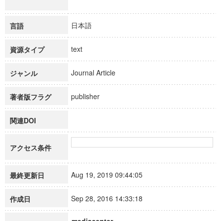
日本語
言語
text
資源タイプ
Journal Article
ジャンル
publisher
著者版フラグ
関連DOI
アクセス条件
Aug 19, 2019 09:44:05
最終更新日
Sep 28, 2016 14:33:18
作成日