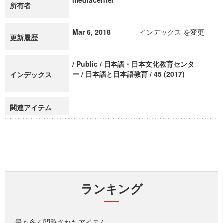
mediacenter
所有者
Mar 6, 2018
インデックス を変更
更新履歴
/ Public / 日本語・日本文化教育センタ
ー / 日本語と日本語教育 / 45 (2017)
インデックス
関連アイテム
ランキング
最も多く閲覧されたアイテム