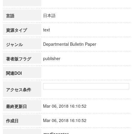
日本語
言語
text
資源タイプ
Departmental Bulletin Paper
ジャンル
publisher
著者版フラグ
関連DOI
アクセス条件
Mar 06, 2018 16:10:52
最終更新日
Mar 06, 2018 16:10:52
作成日