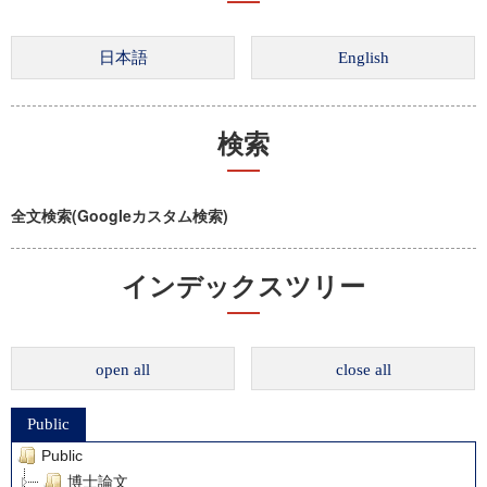
検索
全文検索(Googleカスタム検索)
インデックスツリー
open all
close all
Public
Public
博士論文