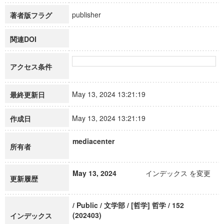
publisher
著者版フラグ
関連DOI
アクセス条件
May 13, 2024 13:21:19
最終更新日
May 13, 2024 13:21:19
作成日
mediacenter
所有者
May 13, 2024
インデックス を変更
更新履歴
/ Public / 文学部 / [哲学] 哲学 / 152
(202403)
インデックス