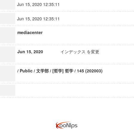
Jun 15, 2020 12:35:11
Jun 15, 2020 12:35:11
mediacenter
Jun 15, 2020
インデックス を変更
/ Public / 文学部 / [哲学] 哲学 / 145 (202003)