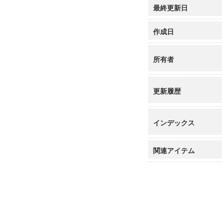
最終更新日
作成日
所有者
更新履歴
インデックス
関連アイテム