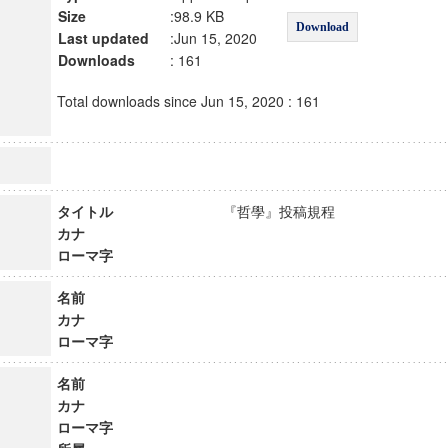
Size
:98.9 KB
Download
Last updated
:Jun 15, 2020
Downloads
: 161
Total downloads since Jun 15, 2020 : 161
タイトル
『哲學』投稿規程
カナ
ローマ字
名前
カナ
ローマ字
名前
カナ
ローマ字