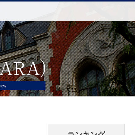
ランキング