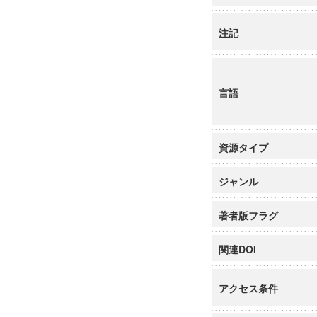
注記
言語
資源タイプ
ジャンル
著者版フラグ
関連DOI
アクセス条件