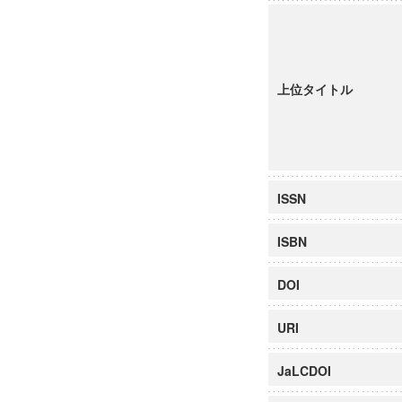
上位タイトル
ISSN
ISBN
DOI
URI
JaLCDOI