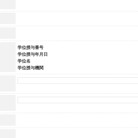
学位授与番号
学位授与年月日
学位名
学位授与機関