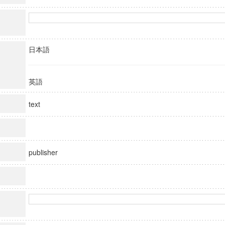
日本語
英語
text
publisher