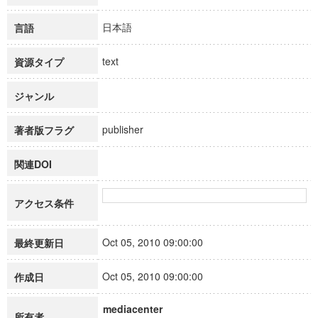
日本語
言語
text
資源タイプ
ジャンル
publisher
著者版フラグ
関連DOI
アクセス条件
Oct 05, 2010 09:00:00
最終更新日
Oct 05, 2010 09:00:00
作成日
mediacenter
所有者