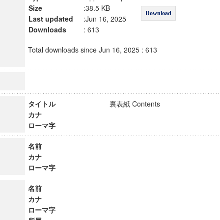
Size
:38.5 KB
Download
Last updated
:Jun 16, 2025
Downloads
: 613
Total downloads since Jun 16, 2025 : 613
タイトル
裏表紙 Contents
カナ
ローマ字
名前
カナ
ローマ字
名前
カナ
ローマ字