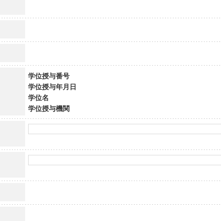
学位授与番号
学位授与年月日
学位名
学位授与機関