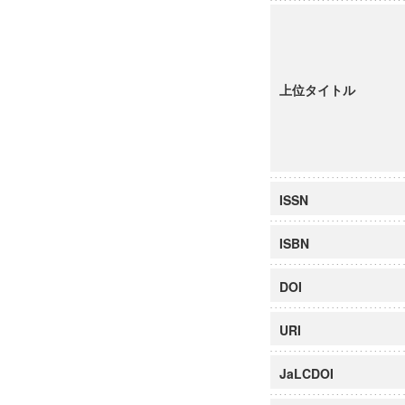
上位タイトル
ISSN
ISBN
DOI
URI
JaLCDOI