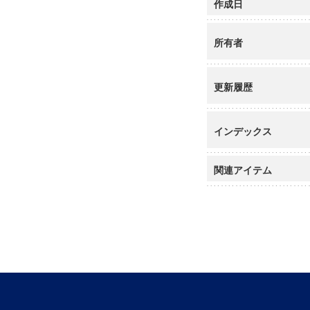
作成日
所有者
更新履歴
インデックス
関連アイテム