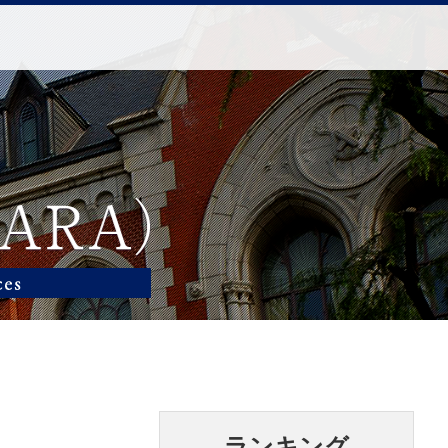
ランキング