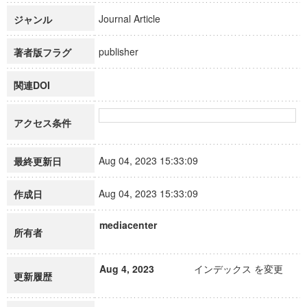
Journal Article
ジャンル
publisher
著者版フラグ
関連DOI
アクセス条件
Aug 04, 2023 15:33:09
最終更新日
Aug 04, 2023 15:33:09
作成日
mediacenter
所有者
Aug 4, 2023
インデックス を変更
更新履歴