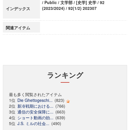
/ Public / 文学部 / [史学] 史学 / 92
(2023/2024) / 92(1/2) 202307
インデックス
関連アイテム
ランキング
最も多く閲覧されたアイテム
1位
Die Ghettogeschi...
(823)
2位
新冷戦期における...
(766)
3位
通信の安全保障に...
(663)
4位
ショート動画の効...
(639)
5位
J.S. ミルの社会...
(490)