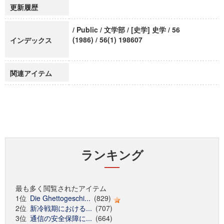
更新履歴
/ Public / 文学部 / [史学] 史学 / 56
(1986) / 56(1) 198607
インデックス
関連アイテム
ランキング
最も多く閲覧されたアイテム
1位
Die Ghettogeschi...
(829)
2位
新冷戦期における...
(707)
3位
通信の安全保障に...
(664)