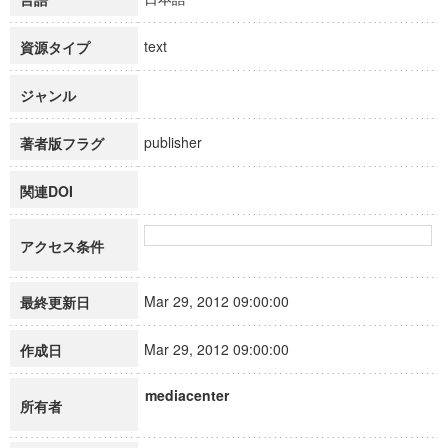
text
資源タイプ
ジャンル
publisher
著者版フラグ
関連DOI
アクセス条件
Mar 29, 2012 09:00:00
最終更新日
Mar 29, 2012 09:00:00
作成日
mediacenter
所有者