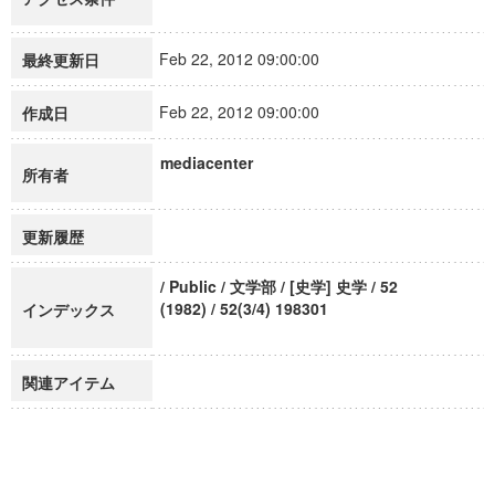
Feb 22, 2012 09:00:00
最終更新日
Feb 22, 2012 09:00:00
作成日
mediacenter
所有者
更新履歴
/ Public / 文学部 / [史学] 史学 / 52
(1982) / 52(3/4) 198301
インデックス
関連アイテム