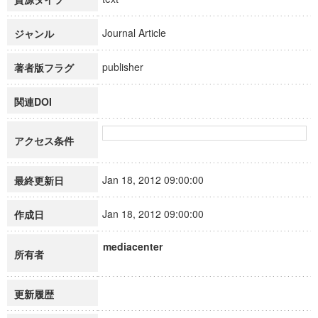
Journal Article
ジャンル
publisher
著者版フラグ
関連DOI
アクセス条件
Jan 18, 2012 09:00:00
最終更新日
Jan 18, 2012 09:00:00
作成日
mediacenter
所有者
更新履歴