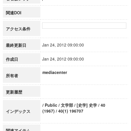
関連DOI
アクセス条件
Jan 24, 2012 09:00:00
最終更新日
Jan 24, 2012 09:00:00
作成日
mediacenter
所有者
更新履歴
/ Public / 文学部 / [史学] 史学 / 40
(1967) / 40(1) 196707
インデックス
関連アイテム