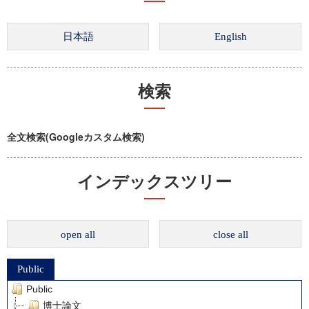
検索
全文検索(Googleカスタム検索)
インデックスツリー
open all
close all
Public
Public
博士論文