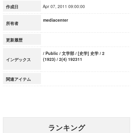
Apr 07, 2011 09:00:00
作成日
mediacenter
所有者
更新履歴
/ Public / 文学部 / [史学] 史学 / 2
(1923) / 2(4) 192311
インデックス
関連アイテム
ランキング