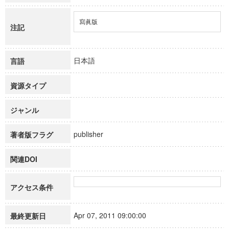
寫眞版
注記
日本語
言語
資源タイプ
ジャンル
publisher
著者版フラグ
関連DOI
アクセス条件
Apr 07, 2011 09:00:00
最終更新日