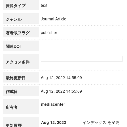
text
資源タイプ
Journal Article
ジャンル
publisher
著者版フラグ
関連DOI
アクセス条件
Aug 12, 2022 14:55:09
最終更新日
Aug 12, 2022 14:55:09
作成日
mediacenter
所有者
Aug 12, 2022
インデックス を変更
更新履歴