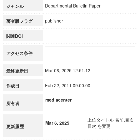
Departmental Bulletin Paper
ジャンル
publisher
著者版フラグ
関連DOI
アクセス条件
Mar 06, 2025 12:51:12
最終更新日
Feb 22, 2011 09:00:00
作成日
mediacenter
所有者
上位タイトル 名前,目次
Mar 6, 2025
目次 を変更
更新履歴