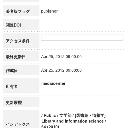
publisher
著者版フラグ
関連DOI
アクセス条件
Apr 25, 2012 09:00:00
最終更新日
Apr 25, 2012 09:00:00
作成日
mediacenter
所有者
更新履歴
/ Public / 文学部 / [図書館・情報学]
Library and information science /
インデックス
64 (2010)