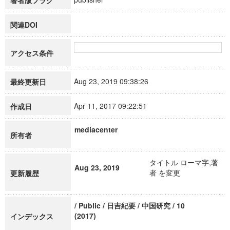
著者版フラグ
関連DOI
アクセス条件
Aug 23, 2019 09:38:26
最終更新日
Apr 11, 2017 09:22:51
作成日
mediacenter
所有者
タイトル ローマ字,著
Aug 23, 2019
者 を変更
更新履歴
/ Public / 日吉紀要 / 中国研究 / 10
(2017)
インデックス