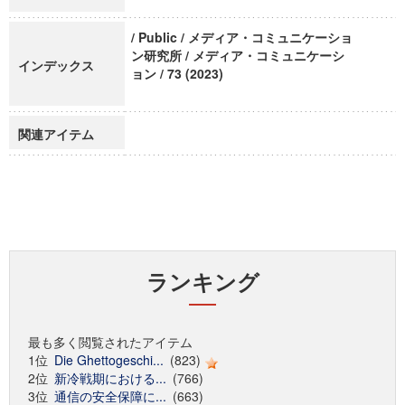
/ Public / メディア・コミュニケーショ
ン研究所 / メディア・コミュニケーシ
インデックス
ョン / 73 (2023)
関連アイテム
ランキング
最も多く閲覧されたアイテム
1位
Die Ghettogeschi...
(823)
2位
新冷戦期における...
(766)
3位
通信の安全保障に...
(663)