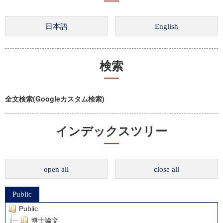
検索
全文検索(Googleカスタム検索)
インデックスツリー
open all
close all
Public
Public
博士論文