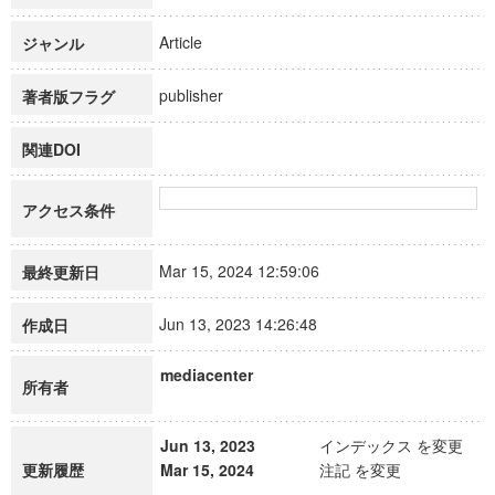
Article
ジャンル
publisher
著者版フラグ
関連DOI
アクセス条件
Mar 15, 2024 12:59:06
最終更新日
Jun 13, 2023 14:26:48
作成日
mediacenter
所有者
Jun 13, 2023
インデックス を変更
更新履歴
Mar 15, 2024
注記 を変更