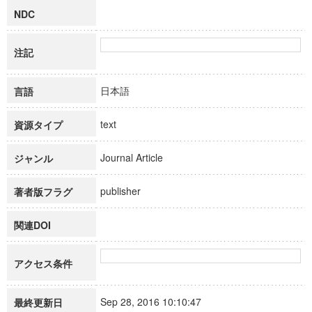
NDC
注記
日本語
言語
text
資源タイプ
Journal Article
ジャンル
publisher
著者版フラグ
関連DOI
アクセス条件
Sep 28, 2016 10:10:47
最終更新日