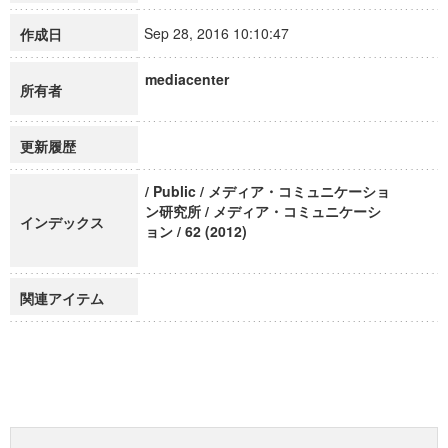
Sep 28, 2016 10:10:47
作成日
mediacenter
所有者
更新履歴
/ Public / メディア・コミュニケーショ
ン研究所 / メディア・コミュニケーシ
インデックス
ョン / 62 (2012)
関連アイテム