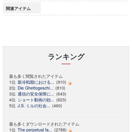
関連アイテム
ランキング
最も多く閲覧されたアイテム
1位
新冷戦期における...
(910)
2位
Die Ghettogeschi...
(810)
3位
通信の安全保障に...
(643)
4位
ショート動画の効...
(623)
5位
J.S. ミルの社会...
(460)
最も多くダウンロードされたアイテム
1位
The perpetual fa...
(2788)