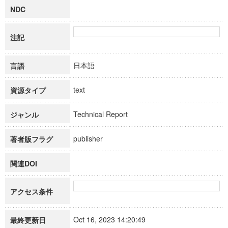
NDC
注記
日本語
言語
text
資源タイプ
Technical Report
ジャンル
publisher
著者版フラグ
関連DOI
アクセス条件
Oct 16, 2023 14:20:49
最終更新日