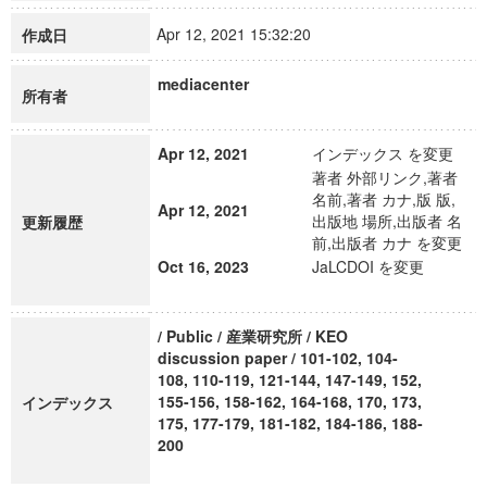
Apr 12, 2021 15:32:20
作成日
mediacenter
所有者
Apr 12, 2021
インデックス を変更
著者 外部リンク,著者
名前,著者 カナ,版 版,
Apr 12, 2021
出版地 場所,出版者 名
更新履歴
前,出版者 カナ を変更
Oct 16, 2023
JaLCDOI を変更
/ Public / 産業研究所 / KEO
discussion paper / 101-102, 104-
108, 110-119, 121-144, 147-149, 152,
155-156, 158-162, 164-168, 170, 173,
インデックス
175, 177-179, 181-182, 184-186, 188-
200