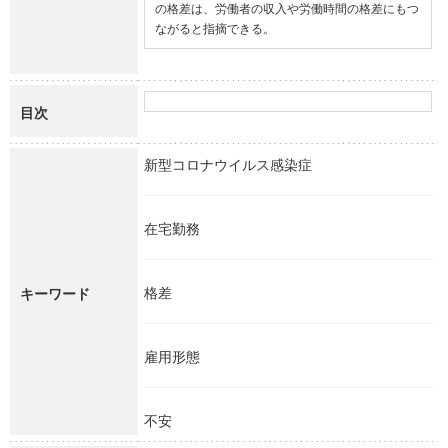
の格差は、労働者の収入や労働時間の格差にもつ
ながると指摘できる。
目次
新型コロナウイルス感染症
在宅勤務
格差
キーワード
雇用形態
不安