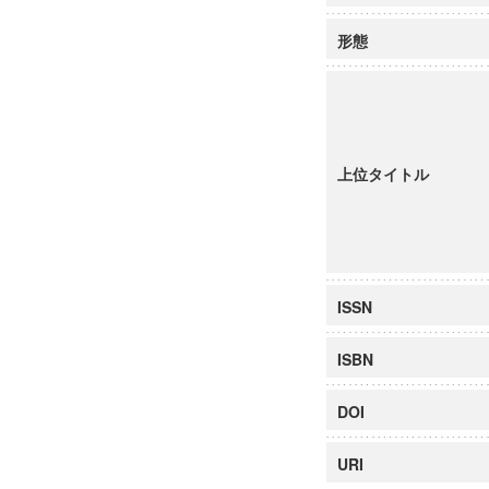
形態
上位タイトル
ISSN
ISBN
DOI
URI