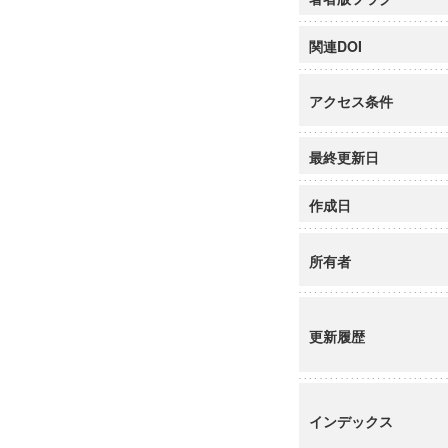
関連DOI
アクセス条件
最終更新日
作成日
所有者
更新履歴
インデックス