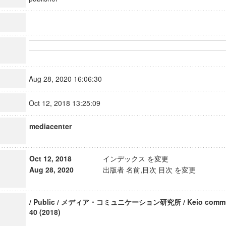
Aug 28, 2020 16:06:30
Oct 12, 2018 13:25:09
mediacenter
Oct 12, 2018
インデックス を変更
Aug 28, 2020
出版者 名前,目次 目次 を変更
/ Public / メディア・コミュニケーション研究所 / Keio communic
40 (2018)