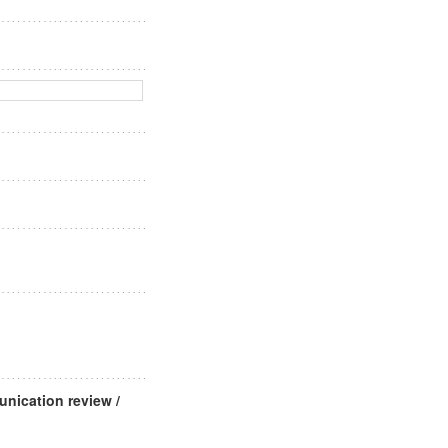
ation review /