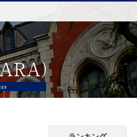
ランキング